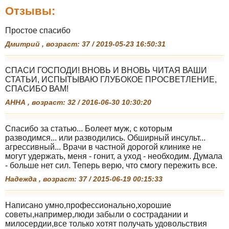
Отзывы:
Простое спасибо
Дмитрий , возраст: 37 / 2019-05-23 16:50:31
СПАСИ ГОСПОДИ! ВНОВЬ И ВНОВЬ ЧИТАЯ ВАШИ
СТАТЬИ, ИСПЫТЫВАЮ ГЛУБОКОЕ ПРОСВЕТЛЕНИЕ,
СПАСИБО ВАМ!
АННА , возраст: 32 / 2016-06-30 10:30:20
Спасибо за статью... Болеет муж, с которым
разводимся... или разводились. Обширный инсульт...
агрессивный... Врачи в частной дорогой клинике не
могут удержать, меня - гонит, а уход - необходим. Думала
- больше нет сил. Теперь верю, что смогу пережить все.
Надежда , возраст: 37 / 2015-06-19 00:15:33
Написано умно,профессионально,хорошие
советы,например,люди забыли о сострадании и
милосердии,все только хотят получать удовольствия