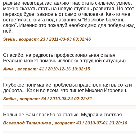
разные невзгоды,заставляют нас стать сильнее, умнее,
можно сказать стать на новую ступень развития. Но этот
переход будет зависеть от самого человека. Как-то мне
встретилась книга под названием "Возлюби болезнь
свою". Именно это пожалуй необходимо для победы над
ней.
Stella , возраст: 23 / 2011-03-03 03:32:46
Спасибо, на редкость профессиональная статья.
Реально может помочь человеку в трудной ситуации)
Анна , возраст: 41 / 2010-12-16 19:02:15
Глубокое понимание проблемы,нравственная высота и
доброта... Как и во всем, что пишет Михаил Игоревич.
Smilla , возраст: 54 / 2010-08-24 02:22:31
Большое Вам спасибо за статью. Мудрая и светлая.
Всеволод Татаринов , возраст: 43 / 2010-07-01 23:20:10