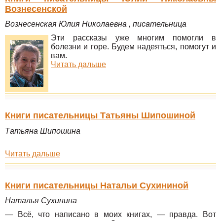
Вознесенской
Вознесенская Юлия Николаевна , писательница
Эти рассказы уже многим помогли в
болезни и горе. Будем надеяться, помогут и
вам.
Читать дальше
Книги писательницы Татьяны Шипошиной
Татьяна Шипошина
Читать дальше
Книги писательницы Натальи Сухининой
Наталья Сухинина
— Всё, что написано в моих книгах, — правда. Вот