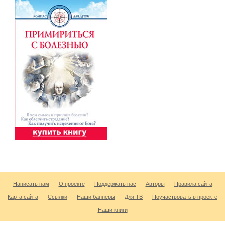
Написать нам
О проекте
Поддержать нас
Авторы
Правила сайта
Карта сайта
Ссылки
Наши баннеры
Для ТВ
Поучаствовать в проекте
Наши книги