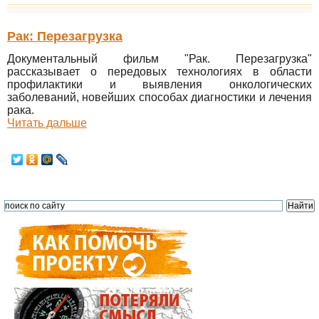
Рак: Перезагрузка
Документальный фильм "Рак. Перезагрузка"
рассказывает о передовых технологиях в области
профилактики и выявления онкологических
заболеваний, новейших способах диагностики и лечения
рака.
Читать дальше