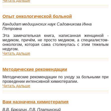
Читать дальше
Опыт онкологической больной
Кандидат медицинских наук Садовникова Инна
Петровна
Эта замечательная книга, написанная женщиной -
медиком, причём, не просто медиком, а специалистом-
онкологом, которая сама столкнулась с этим тяжелым
недугом.
Читать дальше
Методические рекомендации
Методические рекомендации по уходу за больными при
проведении интенсивной химиотерапии.
Читать дальше
Вам назначена химиотерапия
В.В. Брюзгин, Л.В. Платинский