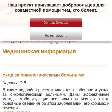
Наш проект приглашает добровольцев для
Меню
совместной помощи тем, кто болеет.
отзывы о сайте
Медицинская информация
Медицинская информация
Уход за онкологическими больными
Чернова О.В.
В книге подробно рассматриваются особенности ухода
за онкологическими больными. Даны эффективные
методы, мобилизующие все силы организма, а также
основные сведения об этом заболевании, его формах и
лечении.