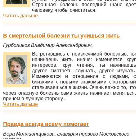
Страшная болезнь последний шанс дает
человеку, чтобы очиститься.
Читать дальше
В смертельной болезни ты учишься жить
Гурболиков Владимир Александрович,
Встретившись с неизлечимой болезнью, ты
начинаешь жить иначе: изменяется круг
интересов, круг чтения, ты начинаешь
другое смотреть, слушать, другое изучать.
Изменяются и отношения с людьми, с
близкими, с новыми знакомыми, с которыми
сталкиваешься в жизни. Очень важно то, что
через опасную болезнь сама жизнь начинает меняться,
причем в лучшую сторону...
Читать дальше
Правда всегда всему помогает
Вера Миллионщикова, главврач первого Московского