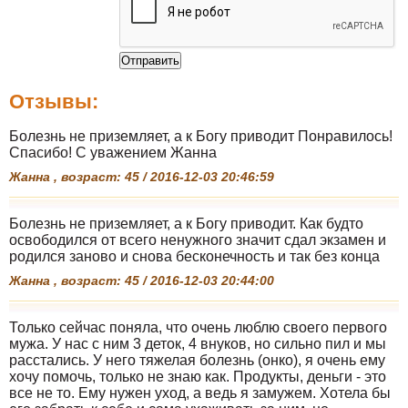
Отзывы:
Болезнь не приземляет, а к Богу приводит Понравилось!
Спасибо! С уважением Жанна
Жанна , возраст: 45 / 2016-12-03 20:46:59
Болезнь не приземляет, а к Богу приводит. Как будто
освободился от всего ненужного значит сдал экзамен и
родился заново и снова бесконечность и так без конца
Жанна , возраст: 45 / 2016-12-03 20:44:00
Только сейчас поняла, что очень люблю своего первого
мужа. У нас с ним 3 деток, 4 внуков, но сильно пил и мы
расстались. У него тяжелая болезнь (онко), я очень ему
хочу помочь, только не знаю как. Продукты, деньги - это
все не то. Ему нужен уход, а ведь я замужем. Хотела бы