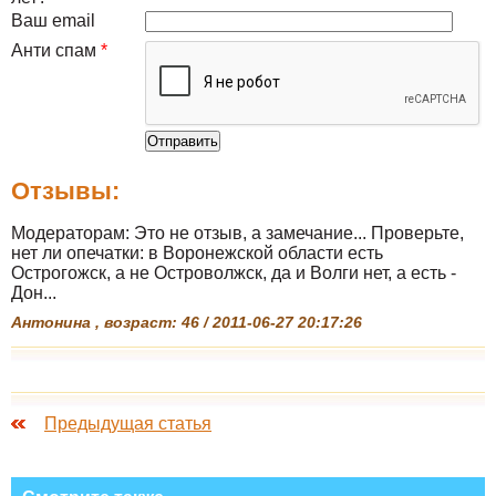
Ваш email
Анти спам
*
Отзывы:
Модераторам: Это не отзыв, а замечание... Проверьте,
нет ли опечатки: в Воронежской области есть
Острогожск, а не Островолжск, да и Волги нет, а есть -
Дон...
Антонина , возраст: 46 / 2011-06-27 20:17:26
Предыдущая статья