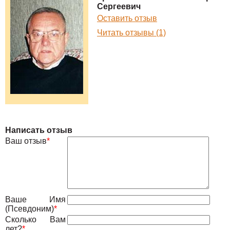
Сергеевич
Оставить отзыв
Читать отзывы (1)
Написать отзыв
Ваш отзыв
*
Ваше Имя
(Псевдоним)
*
Сколько Вам
лет?
*