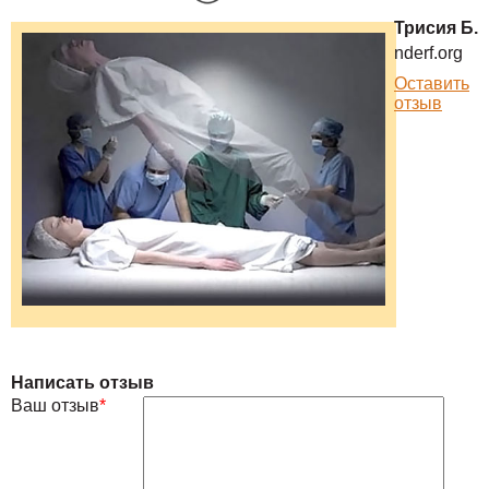
Трисия Б.
nderf.org
Оставить
отзыв
Написать отзыв
Ваш отзыв
*