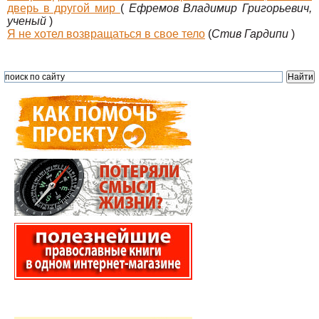
дверь в другой мир
(
Ефремов Владимир Григорьевич,
ученый
)
Я не хотел возвращаться в свое тело
(
Стив Гардипи
)