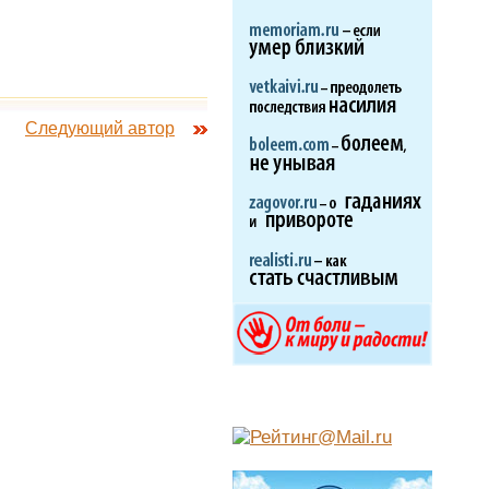
Следующий автор