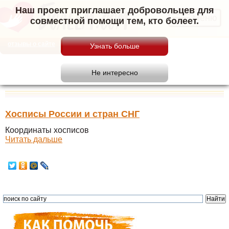
Наш проект приглашает добровольцев для
Меню
совместной помощи тем, кто болеет.
отзывы о сайте
Хосписы России и стран СНГ
Координаты хосписов
Читать дальше