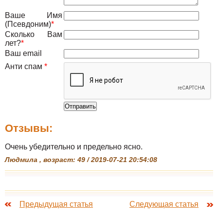
Ваше Имя
(Псевдоним)
*
Сколько Вам
лет?
*
Ваш email
Анти спам
*
Отзывы:
Очень убедительно и предельно ясно.
Людмила , возраст: 49 / 2019-07-21 20:54:08
Предыдущая статья
Следующая статья