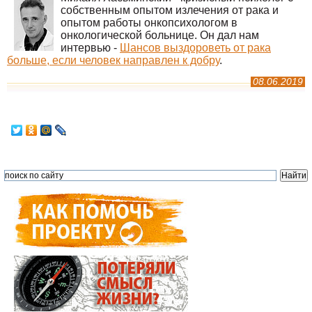
собственным опытом излечения от рака и
опытом работы онкопсихологом в
онкологической больнице. Он дал нам
интервью -
Шансов выздороветь от рака
больше, если человек направлен к добру
.
08.06.2019