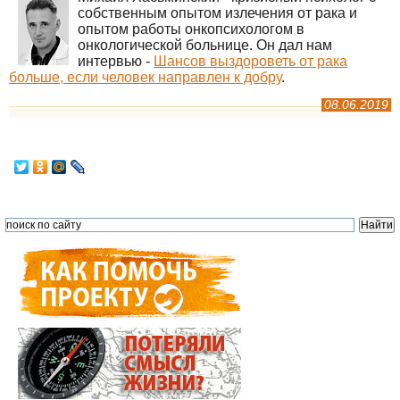
собственным опытом излечения от рака и
опытом работы онкопсихологом в
онкологической больнице. Он дал нам
интервью -
Шансов выздороветь от рака
больше, если человек направлен к добру
.
08.06.2019