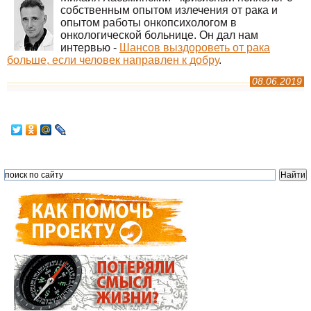
собственным опытом излечения от рака и
опытом работы онкопсихологом в
онкологической больнице. Он дал нам
интервью -
Шансов выздороветь от рака
больше, если человек направлен к добру
.
08.06.2019