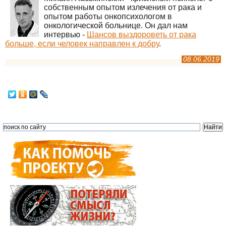
собственным опытом излечения от рака и
опытом работы онкопсихологом в
онкологической больнице. Он дал нам
интервью -
Шансов выздороветь от рака
больше, если человек направлен к добру
.
08.06.2019