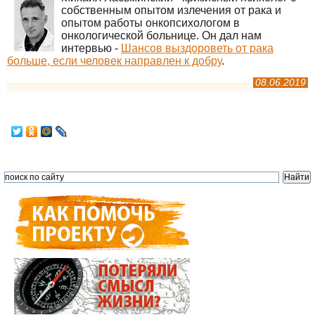
собственным опытом излечения от рака и
опытом работы онкопсихологом в
онкологической больнице. Он дал нам
интервью -
Шансов выздороветь от рака
больше, если человек направлен к добру
.
08.06.2019