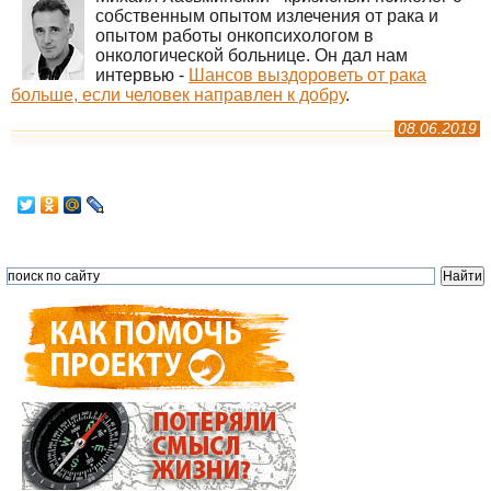
собственным опытом излечения от рака и
опытом работы онкопсихологом в
онкологической больнице. Он дал нам
интервью -
Шансов выздороветь от рака
больше, если человек направлен к добру
.
08.06.2019