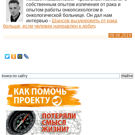
собственным опытом излечения от рака и
опытом работы онкопсихологом в
онкологической больнице. Он дал нам
интервью -
Шансов выздороветь от рака
больше, если человек направлен к добру
.
08.06.2019