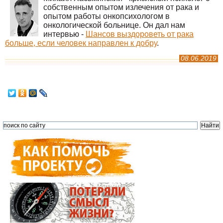
собственным опытом излечения от рака и
опытом работы онкопсихологом в
онкологической больнице. Он дал нам
интервью -
Шансов выздороветь от рака
больше, если человек направлен к добру
.
08.06.2019