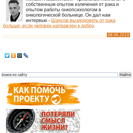
собственным опытом излечения от рака и
опытом работы онкопсихологом в
онкологической больнице. Он дал нам
интервью -
Шансов выздороветь от рака
больше, если человек направлен к добру
.
08.06.2019