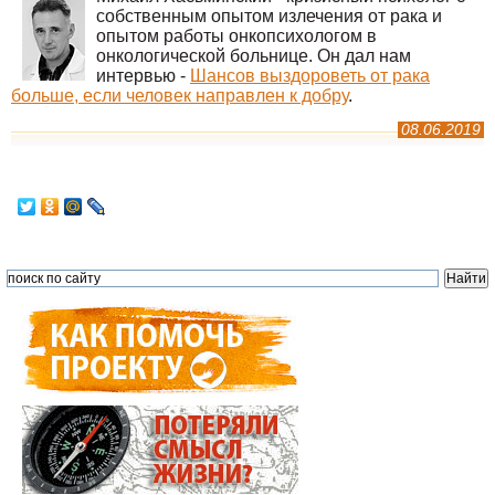
собственным опытом излечения от рака и
опытом работы онкопсихологом в
онкологической больнице. Он дал нам
интервью -
Шансов выздороветь от рака
больше, если человек направлен к добру
.
08.06.2019