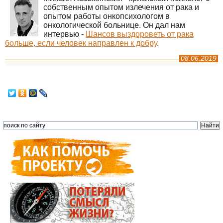
собственным опытом излечения от рака и
опытом работы онкопсихологом в
онкологической больнице. Он дал нам
интервью -
Шансов выздороветь от рака
больше, если человек направлен к добру
.
08.06.2019