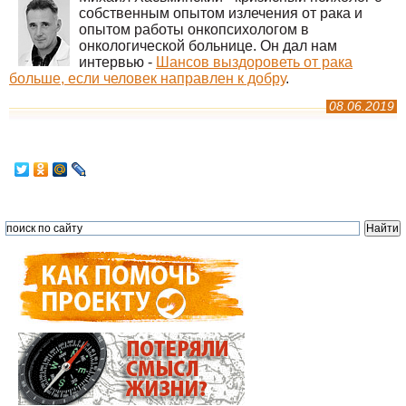
собственным опытом излечения от рака и
опытом работы онкопсихологом в
онкологической больнице. Он дал нам
интервью -
Шансов выздороветь от рака
больше, если человек направлен к добру
.
08.06.2019