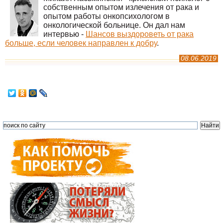
собственным опытом излечения от рака и
опытом работы онкопсихологом в
онкологической больнице. Он дал нам
интервью -
Шансов выздороветь от рака
больше, если человек направлен к добру
.
08.06.2019