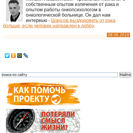
собственным опытом излечения от рака и
опытом работы онкопсихологом в
онкологической больнице. Он дал нам
интервью -
Шансов выздороветь от рака
больше, если человек направлен к добру
.
08.06.2019