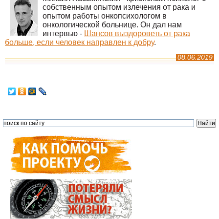
собственным опытом излечения от рака и
опытом работы онкопсихологом в
онкологической больнице. Он дал нам
интервью -
Шансов выздороветь от рака
больше, если человек направлен к добру
.
08.06.2019